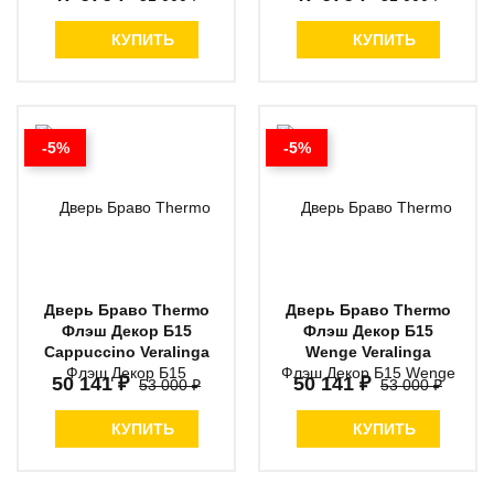
КУПИТЬ
КУПИТЬ
-5%
-5%
Дверь Браво Thermo
Дверь Браво Thermo
Флэш Декор Б15
Флэш Декор Б15
Cappuccino Veralinga
Wenge Veralinga
50 141 ₽
50 141 ₽
53 000 ₽
53 000 ₽
КУПИТЬ
КУПИТЬ