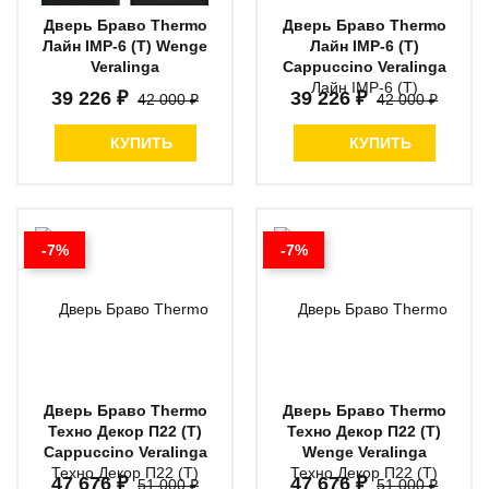
Дверь Браво Thermo
Дверь Браво Thermo
Лайн IMP-6 (Т) Wenge
Лайн IMP-6 (Т)
Veralinga
Cappuccino Veralinga
39 226 ₽
39 226 ₽
42 000 ₽
42 000 ₽
КУПИТЬ
КУПИТЬ
-7%
-7%
Дверь Браво Thermo
Дверь Браво Thermo
Техно Декор П22 (Т)
Техно Декор П22 (Т)
Cappuccino Veralinga
Wenge Veralinga
47 676 ₽
47 676 ₽
51 000 ₽
51 000 ₽