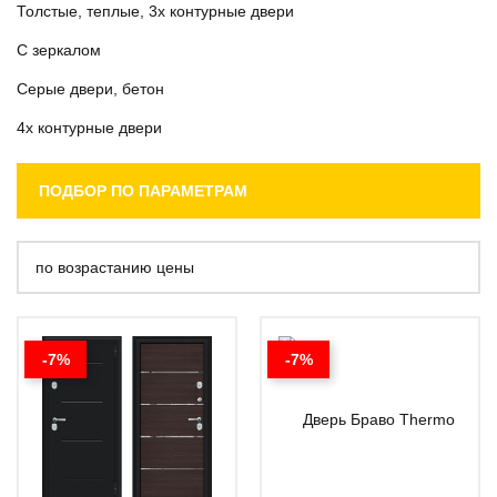
Толстые, теплые, 3х контурные двери
С зеркалом
Серые двери, бетон
4х контурные двери
ПОДБОР ПО ПАРАМЕТРАМ
по возрастанию цены
-7%
-7%