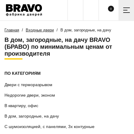
0
Главная
Входные двери
В дом, загородные, на дачу
В дом, загородные, на дачу BRAVO
(БРАВО) по минимальным ценам от
производителя
ПО КАТЕГОРИЯМ
Двери с терморазрывом
Недорогие двери, эконом
В квартиру, офис
В дом, загородные, на дачу
С шумоизоляцией, с панелями, 3х контурные