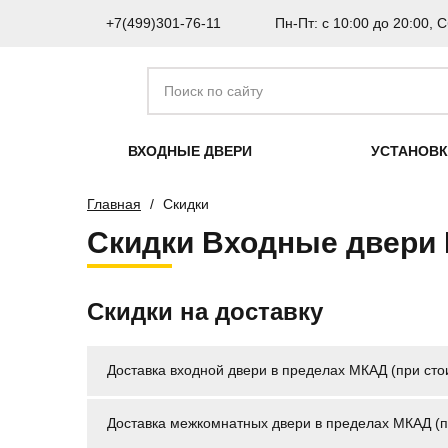
+7(499)301-76-11
Пн-Пт: с 10:00 до 20:00, С
ВХОДНЫЕ ДВЕРИ
УСТАНОВ
Главная
Скидки
Скидки Входные двери
Скидки на доставку
Доставка входной двери в пределах МКАД
(при сто
Доставка межкомнатных двери в пределах МКАД (пр