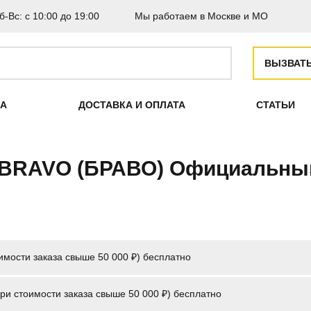
б-Вс: с 10:00 до 19:00
Мы работаем в Москве и МО
ВЫЗВАТ
КА
ДОСТАВКА И ОПЛАТА
СТАТЬИ
 BRAVO (БРАВО) Официальны
имости заказа свыше 50 000 ₽)
бесплатно
и стоимости заказа свыше 50 000 ₽) бесплатно