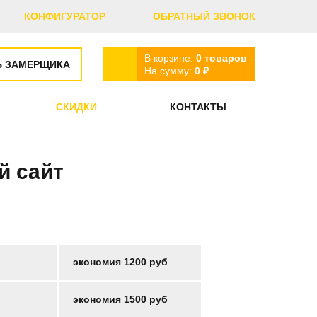
КОНФИГУРАТОР
ОБРАТНЫЙ ЗВОНОК
В корзине:
0
товаров
Ь ЗАМЕРЩИКА
На сумму:
0
₽
СКИДКИ
КОНТАКТЫ
й сайт
экономия 1200 руб
экономия 1500 руб