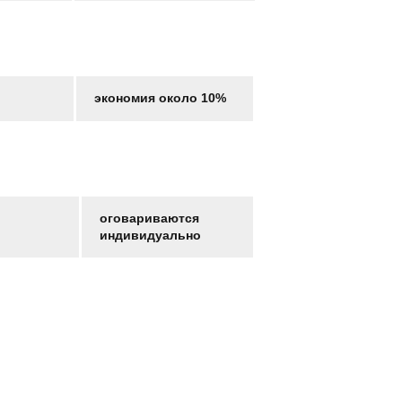
экономия около 10%
оговариваются
индивидуально