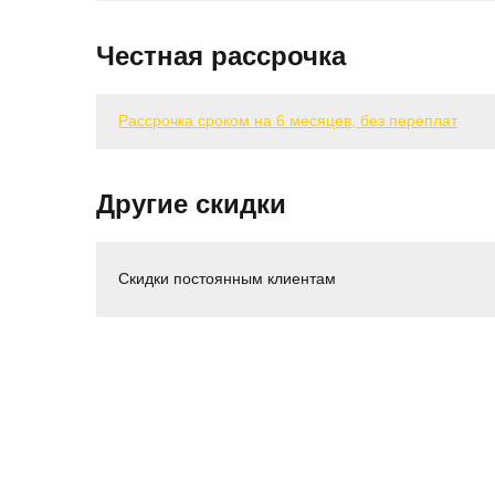
Честная рассрочка
Рассрочка сроком на 6 месяцев, без переплат
Другие скидки
Скидки постоянным клиентам